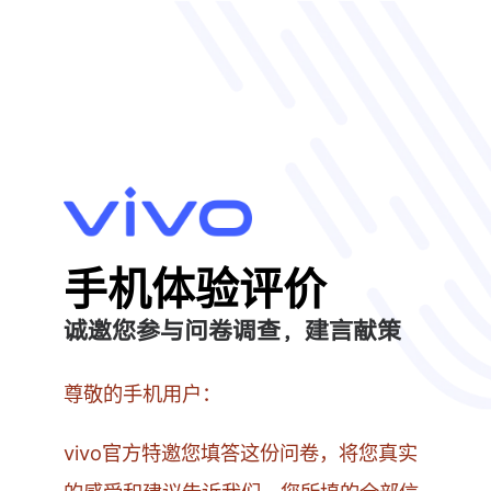
手机体验评价
诚邀您参与问卷调查，建言献策
尊敬的手机用户：
vivo官方特邀您填答这份问卷，将您真实