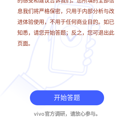
的感受和建议告诉我们。您所填的全部信
息我们将严格保密，只用于内部分析与改
进体验使用，不用于任何商业目的。如已
知悉，请您开始答题；反之，您可退出此
页面。
开始答题
vivo官方调研，请放心参与。